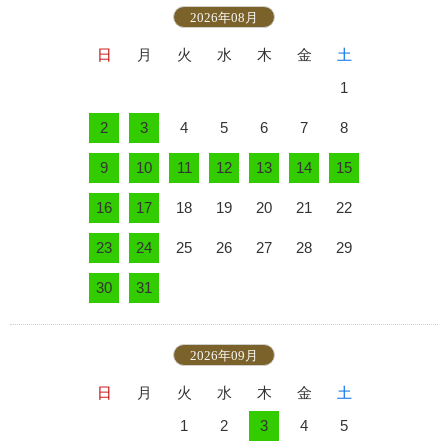
2026年08月
日
月
火
水
木
金
土
1
2
3
4
5
6
7
8
9
10
11
12
13
14
15
16
17
18
19
20
21
22
23
24
25
26
27
28
29
30
31
2026年09月
日
月
火
水
木
金
土
1
2
3
4
5