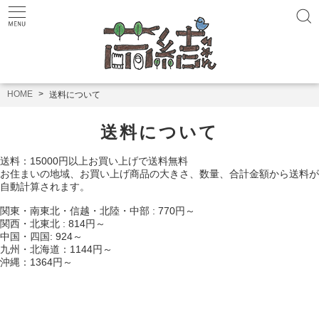
HOME
送料について
送料について
送料：15000円以上お買い上げで送料無料
お住まいの地域、お買い上げ商品の大きさ、数量、合計金額から送料が
自動計算されます。
関東・南東北・信越・北陸・中部 : 770円～
関西・北東北 : 814円～
中国・四国: 924～
九州・北海道：1144円～
沖縄：1364円～