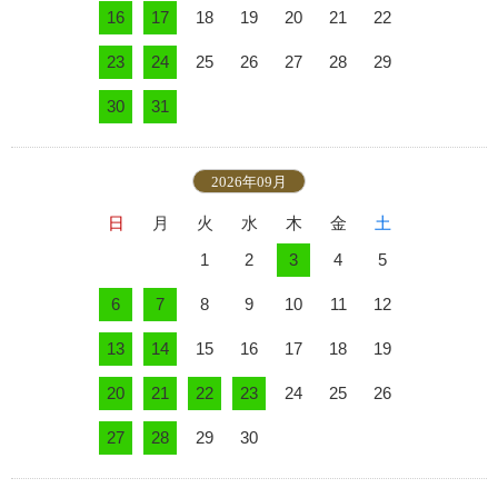
16
17
18
19
20
21
22
23
24
25
26
27
28
29
30
31
2026年09月
日
月
火
水
木
金
土
1
2
3
4
5
6
7
8
9
10
11
12
13
14
15
16
17
18
19
20
21
22
23
24
25
26
27
28
29
30