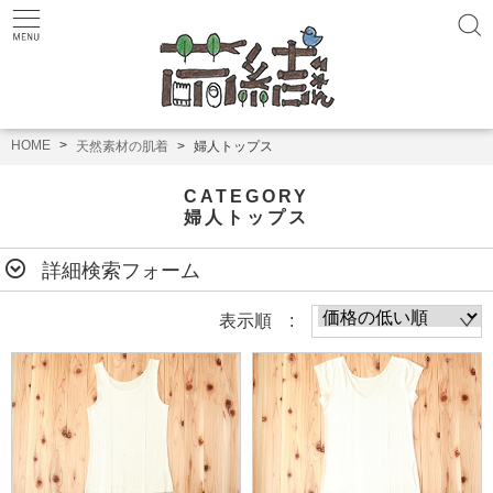
HOME
天然素材の肌着
婦人トップス
CATEGORY
婦人トップス
詳細検索フォーム
表示順 :