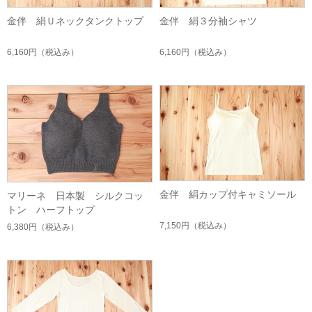
金伴 絹Ｕネックタンクトップ
金伴 絹３分袖シャツ
6,160円
（税込み）
6,160円
（税込み）
金伴 絹カップ付キャミソール
マリーネ 日本製 シルクコッ
トン ハーフトップ
7,150円
（税込み）
6,380円
（税込み）