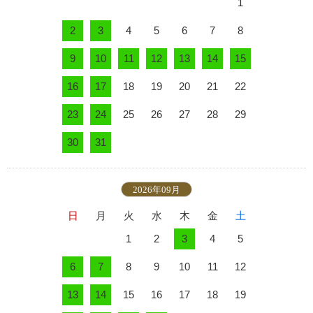
1
2
3
4
5
6
7
8
9
10
11
12
13
14
15
16
17
18
19
20
21
22
23
24
25
26
27
28
29
30
31
2026年09月
日
月
火
水
木
金
土
1
2
3
4
5
6
7
8
9
10
11
12
13
14
15
16
17
18
19