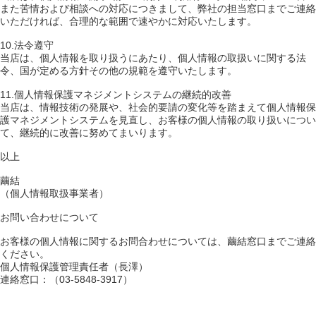
また苦情および相談への対応につきまして、弊社の担当窓口までご連絡
いただければ、合理的な範囲で速やかに対応いたします。
10.法令遵守
当店は、個人情報を取り扱うにあたり、個人情報の取扱いに関する法
令、国が定める方針その他の規範を遵守いたします。
11.個人情報保護マネジメントシステムの継続的改善
当店は、情報技術の発展や、社会的要請の変化等を踏まえて個人情報保
護マネジメントシステムを見直し、お客様の個人情報の取り扱いについ
て、継続的に改善に努めてまいります。
以上
繭結
（個人情報取扱事業者）
お問い合わせについて
お客様の個人情報に関するお問合わせについては、繭結窓口までご連絡
ください。
個人情報保護管理責任者（長澤）
連絡窓口：（03-5848-3917）