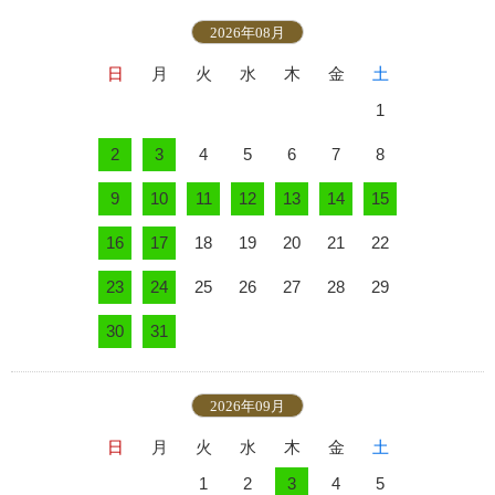
2026年08月
日
月
火
水
木
金
土
1
2
3
4
5
6
7
8
9
10
11
12
13
14
15
16
17
18
19
20
21
22
23
24
25
26
27
28
29
30
31
2026年09月
日
月
火
水
木
金
土
1
2
3
4
5