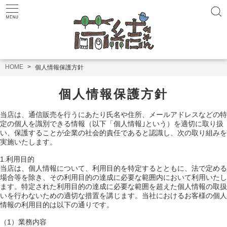
HOME
個人情報保護方針
個人情報保護方針
当店は、通信販売を行うにあたり氏名や住所、メールアドレスなどの特
定の個人を識別できる情報（以下「個人情報｣という）を適切に取り扱
い、保護することが企業の社会的責任であると認識し、次の取り組みを
実施いたします。
1.利用目的
当店は、個人情報について、利用目的を特定するとともに、法で定める
場合等を除き、その利用目的の達成に必要な範囲内において利用いたし
ます。特定された利用目的の達成に必要な範囲を超えた個人情報の取扱
いを行わないための適切な措置を講じます。当社におけるお客様の個人
情報の利用目的は以下の通りです。
（1）業務内容