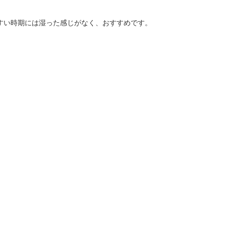
すい時期には湿った感じがなく、おすすめです。