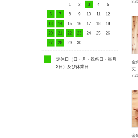
8,
1
2
3
4
5
6
7
8
9
10
11
12
13
14
15
16
17
18
19
20
21
22
23
24
25
26
27
28
29
30
定休日（日・月・祝祭日・毎月
金
3日）及び休業日
丈
7,
金