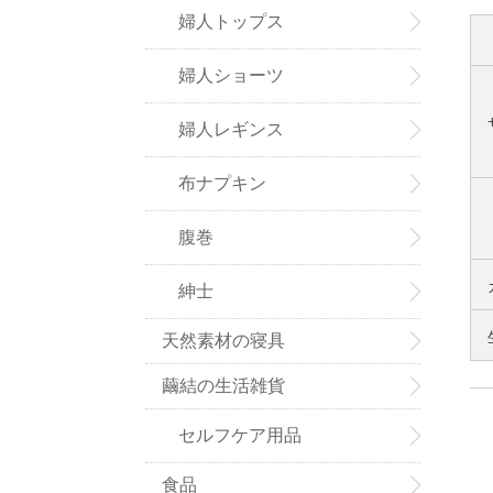
婦人トップス
婦人ショーツ
婦人レギンス
布ナプキン
腹巻
紳士
天然素材の寝具
繭結の生活雑貨
セルフケア用品
食品