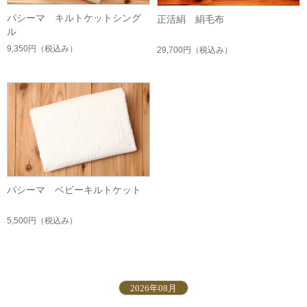
パシーマ キルトケットシング
正活絹 絹毛布
ル
9,350円
（税込み）
29,700円
（税込み）
パシーマ ベビーキルトケット
5,500円
（税込み）
2026年08月