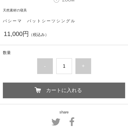
ZOOM
天然素材の寝具
パシーマ パットシーツシングル
11,000円
（税込み）
数量
-
+
カートに入れる
share