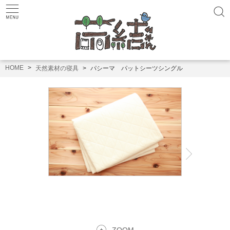
HOME
天然素材の寝具
パシーマ パットシーツシングル