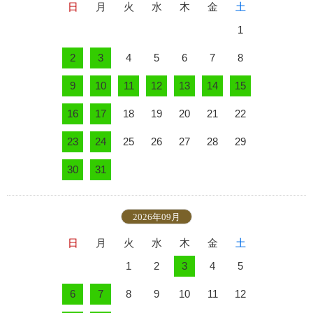
日
月
火
水
木
金
土
1
2
3
4
5
6
7
8
9
10
11
12
13
14
15
16
17
18
19
20
21
22
23
24
25
26
27
28
29
30
31
2026年09月
日
月
火
水
木
金
土
1
2
3
4
5
6
7
8
9
10
11
12