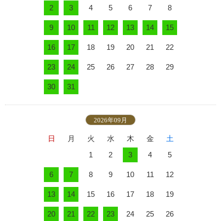
2
3
4
5
6
7
8
9
10
11
12
13
14
15
16
17
18
19
20
21
22
23
24
25
26
27
28
29
30
31
2026年09月
日
月
火
水
木
金
土
1
2
3
4
5
6
7
8
9
10
11
12
13
14
15
16
17
18
19
20
21
22
23
24
25
26