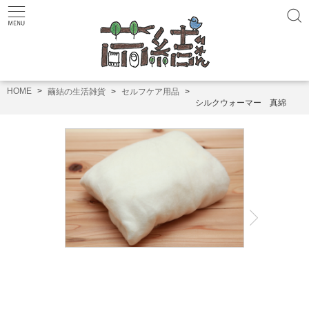
HOME
繭結の生活雑貨
セルフケア用品
シルクウォーマー 真綿