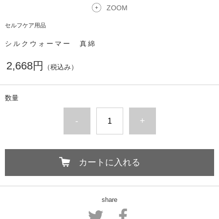
ZOOM
セルフケア用品
シルクウォーマー 真綿
2,668円
（税込み）
数量
-
+
カートに入れる
share